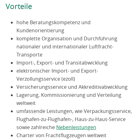
Vorteile
hohe Beratungskompetenz und
Kundenorientierung
komplette Organisation und Durchführung
nationaler und internationaler Luftfracht-
Transporte
Import-, Export- und Transitabwicklung
elektronischer Import- und Export-
Verzollungsservice (ezoll)
Versicherungsservice und Akkreditivabwicklung
Lagerung, Kommissionierung und Verteilung
weltweit
umfassende Leistungen, wie Verpackungsservice,
Flughafen-zu-Flughafen-, Haus-zu-Haus-Service
sowie zahlreiche
Nebenleistungen
Charter von Frachtflugzeugen weltweit