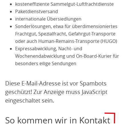
kosteneffiziente Sammelgut-Luftfrachtdienste
Paketdienstversand
internationale Übersiedlungen
Sonderlösungen, etwa für überdimensioniertes
Frachtgut, Spezialfracht, Gefahrgut-Transporte
oder auch Human-Remains-Transporte (HUGO)
Expressabwicklung, Nacht- und
Wochenendabwicklung und On-Board-Kurier für
besonders eilige Sendungen
Diese E-Mail-Adresse ist vor Spambots
geschützt! Zur Anzeige muss JavaScript
eingeschaltet sein.
So kommen wir in Kontakt