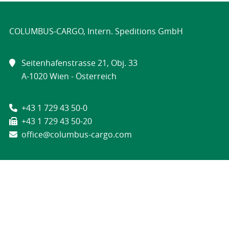
COLUMBUS-CARGO, Intern. Speditions GmbH
Seitenhafenstrasse 21, Obj. 33
A-1020 Wien - Österreich
+43 1 729 43 50-0
+43 1 729 43 50-20
office@columbus-cargo.com