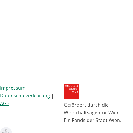
Impressum
|
Datenschutzerklärung
|
AGB
Gefördert durch die
Wirtschaftsagentur Wien.
Ein Fonds der Stadt Wien.