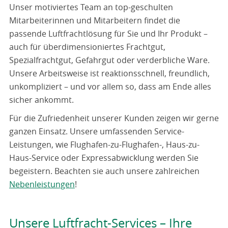
Unser motiviertes Team an top-geschulten
Mitarbeiterinnen und Mitarbeitern findet die
passende Luftfrachtlösung für Sie und Ihr Produkt –
auch für überdimensioniertes Frachtgut,
Spezialfrachtgut, Gefahrgut oder verderbliche Ware.
Unsere Arbeitsweise ist reaktionsschnell, freundlich,
unkompliziert – und vor allem so, dass am Ende alles
sicher ankommt.
Für die Zufriedenheit unserer Kunden zeigen wir gerne
ganzen Einsatz. Unsere umfassenden Service-
Leistungen, wie Flughafen-zu-Flughafen-, Haus-zu-
Haus-Service oder Expressabwicklung werden Sie
begeistern. Beachten sie auch unsere zahlreichen
Nebenleistungen
!
Unsere Luftfracht-Services – Ihre