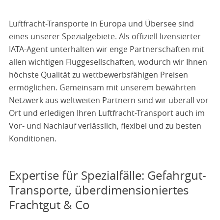
Luftfracht-Transporte in Europa und Übersee sind
eines unserer Spezialgebiete. Als offiziell lizensierter
IATA-Agent unterhalten wir enge Partnerschaften mit
allen wichtigen Fluggesellschaften, wodurch wir Ihnen
höchste Qualität zu wettbewerbsfähigen Preisen
ermöglichen. Gemeinsam mit unserem bewährten
Netzwerk aus weltweiten Partnern sind wir überall vor
Ort und erledigen Ihren Luftfracht-Transport auch im
Vor- und Nachlauf verlässlich, flexibel und zu besten
Konditionen.
Expertise für Spezialfälle: Gefahrgut-
Transporte, überdimensioniertes
Frachtgut & Co